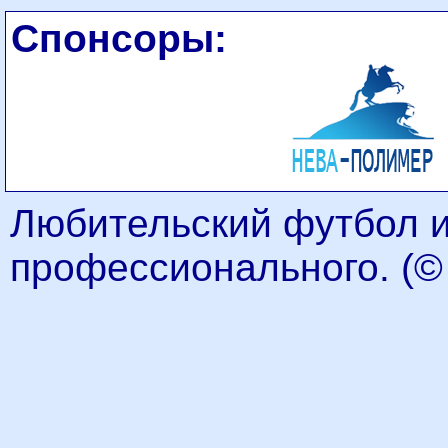
Спонсоры:
Любительский футбол 
профессионального. (© 